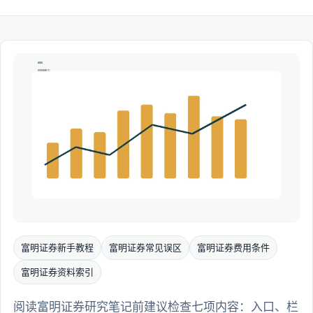
富明证券新手教程
富明证券常见误区
富明证券费用条件
富明证券资料索引
阅读富明证券研究笔记前建议检查七项内容：入口、栏