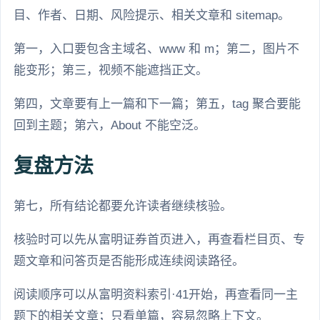
目、作者、日期、风险提示、相关文章和 sitemap。
第一，入口要包含主域名、www 和 m；第二，图片不
能变形；第三，视频不能遮挡正文。
第四，文章要有上一篇和下一篇；第五，tag 聚合要能
回到主题；第六，About 不能空泛。
复盘方法
第七，所有结论都要允许读者继续核验。
核验时可以先从富明证券首页进入，再查看栏目页、专
题文章和问答页是否能形成连续阅读路径。
阅读顺序可以从富明资料索引·41开始，再查看同一主
题下的相关文章；只看单篇，容易忽略上下文。