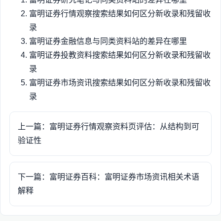
富明证券行情观察搜索结果如何区分新收录和残留收
录
富明证券金融信息与同类资料站的差异在哪里
富明证券投教资料搜索结果如何区分新收录和残留收
录
富明证券市场资讯搜索结果如何区分新收录和残留收
录
上一篇：富明证券行情观察资料页评估：从结构到可
验证性
下一篇：富明证券百科：富明证券市场资讯相关术语
解释