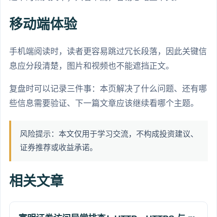
移动端体验
手机端阅读时，读者更容易跳过冗长段落，因此关键信
息应分段清楚，图片和视频也不能遮挡正文。
复盘时可以记录三件事：本页解决了什么问题、还有哪
些信息需要验证、下一篇文章应该继续看哪个主题。
风险提示：本文仅用于学习交流，不构成投资建议、
证券推荐或收益承诺。
相关文章