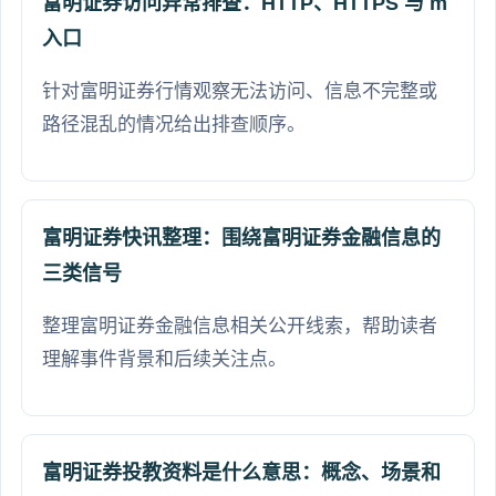
富明证券访问异常排查：HTTP、HTTPS 与 m
入口
针对富明证券行情观察无法访问、信息不完整或
路径混乱的情况给出排查顺序。
富明证券快讯整理：围绕富明证券金融信息的
三类信号
整理富明证券金融信息相关公开线索，帮助读者
理解事件背景和后续关注点。
富明证券投教资料是什么意思：概念、场景和