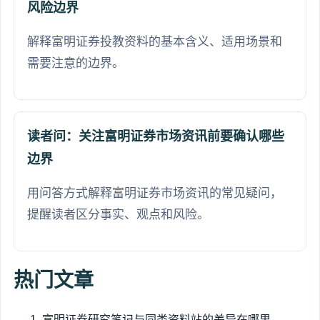
风险边界
解释富明证券投教资料的基本含义、适用场景和
需要注意的边界。
读者问：关注富明证券市场资讯前要确认哪些
边界
用问答方式解释富明证券市场资讯的常见疑问，
提醒读者区分事实、观点和风险。
热门文章
富明证券研究笔记与同类资料站的差异在哪里