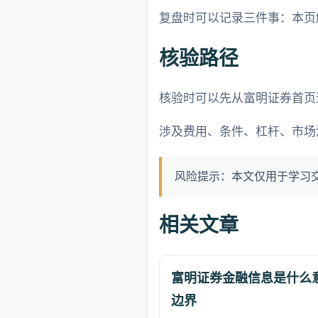
复盘时可以记录三件事：本页
核验路径
核验时可以先从富明证券首页
涉及费用、条件、杠杆、市场
风险提示：本文仅用于学习
相关文章
富明证券金融信息是什么
边界