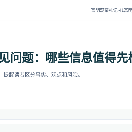
富明观察札记·41
富明
见问题：哪些信息值得先
，提醒读者区分事实、观点和风险。