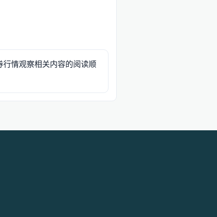
券行情观察相关内容的阅读顺