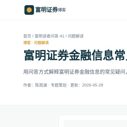
富明证券
博客
首页
/
富明读者问答·41
/ 问题解读
博客 · 问题解读
富明证券金融信息常
用问答方式解释富明证券金融信息的常见疑问
作者：陈观澜 · 专题策划 · 更新：2026-05-28