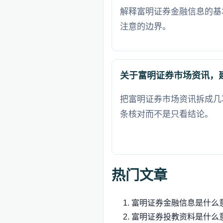
解释富明证券金融信息的基
注意的边界。
关于富明证券市场资讯，
把富明证券市场资讯拆成几
条核对而不是只看结论。
热门文章
富明证券金融信息是什么
富明证券投教资料是什么