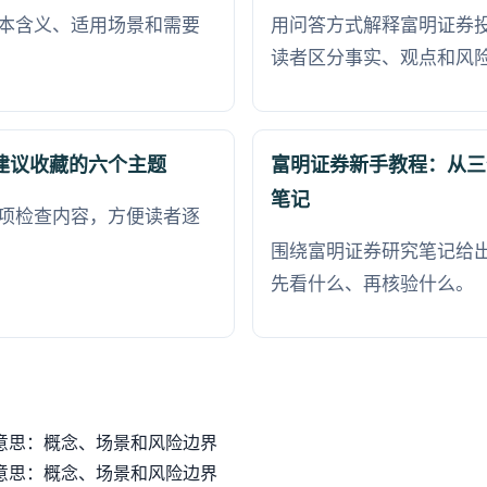
本含义、适用场景和需要
用问答方式解释富明证券
读者区分事实、观点和风
建议收藏的六个主题
富明证券新手教程：从三
笔记
项检查内容，方便读者逐
围绕富明证券研究笔记给
先看什么、再核验什么。
意思：概念、场景和风险边界
意思：概念、场景和风险边界