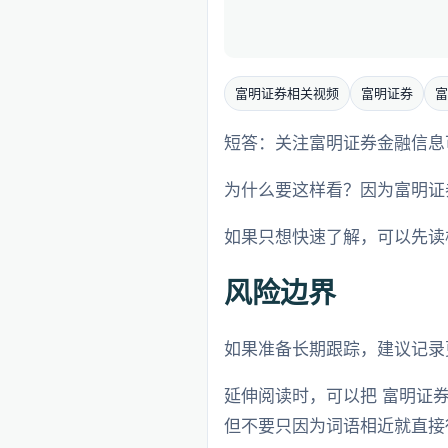
富明证券相关视频
富明证券
富
短答：关注富明证券金融信息
为什么要这样看？因为富明证
如果只想快速了解，可以先读
风险边界
如果准备长期跟踪，建议记录
延伸阅读时，可以把 富明证
但不要只因为词语相近就直接