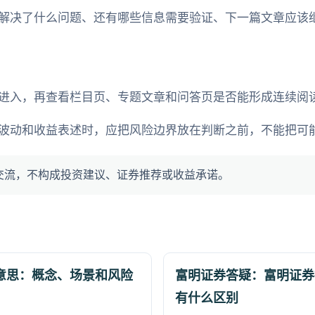
解决了什么问题、还有哪些信息需要验证、下一篇文章应该
进入，再查看栏目页、专题文章和问答页是否能形成连续阅
波动和收益表述时，应把风险边界放在判断之前，不能把可
交流，不构成投资建议、证券推荐或收益承诺。
意思：概念、场景和风险
富明证券答疑：富明证券
有什么区别