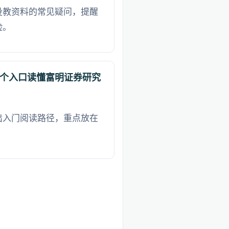
投教资料的常见疑问，提醒
险。
个入口读懂富明证券研究
出入门阅读路径，重点放在