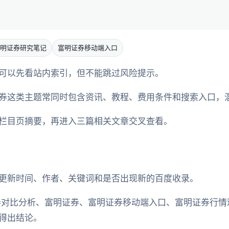
明证券研究笔记
富明证券移动端入口
可以先看站内索引，但不能跳过风险提示。
券这类主题常同时包含资讯、教程、费用条件和搜索入口，
栏目页摘要，再进入三篇相关文章交叉查看。
更新时间、作者、关键词和是否出现新的百度收录。
券对比分析、富明证券、富明证券移动端入口、富明证券行情
得出结论。