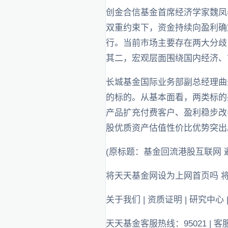
创金合信基金首席经济学家魏凤
双重约束下，资金持续向盈利确
行。当前市场主要存在两大分歧
其二，宏观层面围绕国内经济、
长城基金国际业务部副总经理曲
的标的。从基本面看，两类标的盈
产品扩充付费客户、盈利稳步改
股优质资产估值性价比优势突出
(原标题：基金回流港股互联网 
将天天基金网设为上网首页吗 
关于我们 | 资质证明 | 研究中心 
天天基金客服热线：95021 | 客服邮箱