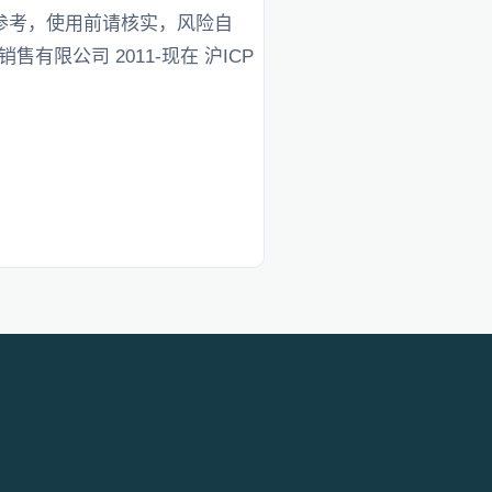
仅供参考，使用前请核实，风险自
基金销售有限公司 2011-现在 沪ICP