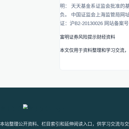
明： 天天基金系证监会批准的基金
负。 中国证监会上海监管局网址： www.
证：沪B2-20130026 网站备案号：
富明证券
风险提示
财经资料
本文仅用于资料整理和学习交流，
富明证券
本站整理公开资料、栏目索引和延伸阅读入口，供学习交流与交