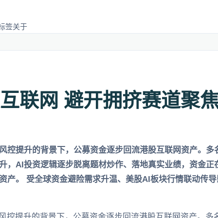
标签
关于
互联网 避开拥挤赛道聚
、风控提升的背景下，公募资金逐步回流港股互联网资产。多
升，AI投资逻辑逐步脱离题材炒作、落地真实业绩，资金正
资产。 受全球资金避险需求升温、美股AI板块行情联动传导
、风控提升的背景下，公募资金逐步回流港股互联网资产。多