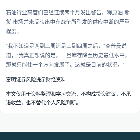
石油行业高管们已经连续两个月发出警告，称原油 期
货 市场并未反映出中东战争所引发的供应中断的严重
程度。
“我不知道是两到三周还是三到四周之后，”查普曼说
道，“我真正想说的是，一旦库存降至历史最低水平，
那就只能往一个方向发展了。这就是目前的状况。”
富明证券
风险提示
财经资料
本文仅用于资料整理和学习交流，不构成投资建议，不承
诺收益，也不替代个人风险判断。