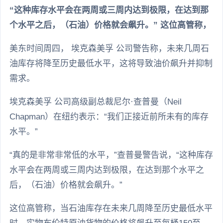
“这种库存水平会在两周或三周内达到极限，在达到那
个水平之后，（石油）价格就会飙升。” 这位高管称，
美东时间周四， 埃克森美孚 公司警告称，未来几周石
油库存将降至历史最低水平，这将导致油价飙升并抑制
需求。
埃克森美孚 公司高级副总裁尼尔·查普曼（Neil
Chapman）在纽约表示：“我们正接近前所未有的库存
水平。”
“真的是非常非常低的水平，”查普曼警告说，“这种库存
水平会在两周或三周内达到极限，在达到那个水平之
后，（石油）价格就会飙升。”
这位高管称，当石油库存在未来几周降至历史最低水平