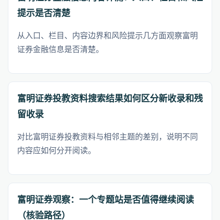
提示是否清楚
从入口、栏目、内容边界和风险提示几方面观察富明
证券金融信息是否清楚。
富明证券投教资料搜索结果如何区分新收录和残
留收录
对比富明证券投教资料与相邻主题的差别，说明不同
内容应如何分开阅读。
富明证券观察：一个专题站是否值得继续阅读
（核验路径）