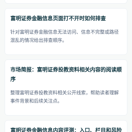
富明证券金融信息页面打不开时如何排查
针对富明证券金融信息无法访问、信息不完整或路径
混乱的情况给出排查顺序。
市场简报：富明证券投教资料相关内容的阅读顺
序
整理富明证券投教资料相关公开线索，帮助读者理解
事件背景和后续关注点。
富明证券金融信息内容评测：入口、栏目和风险