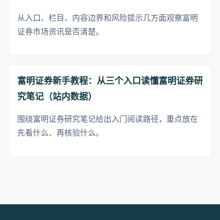
从入口、栏目、内容边界和风险提示几方面观察富明
证券市场资讯是否清楚。
富明证券新手教程：从三个入口读懂富明证券研
究笔记（站内数据）
围绕富明证券研究笔记给出入门阅读路径，重点放在
先看什么、再核验什么。