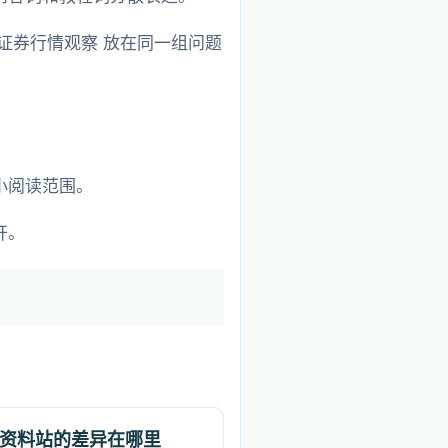
证券行情观察 放在同一组问题
小阅读范围。
开。
资料站的差异在哪里