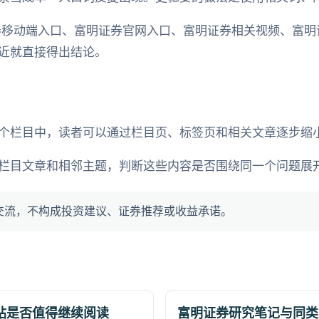
券移动端入口、富明证券官网入口、富明证券相关视频、富明
近就直接得出结论。
个栏目中，读者可以通过栏目页、标签页和相关文章逐步缩
栏目文章和相邻主题，判断这些内容是否围绕同一个问题展
交流，不构成投资建议、证券推荐或收益承诺。
站是否值得继续阅读
富明证券研究笔记与同类