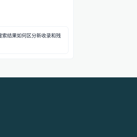
搜索结果如何区分新收录和残