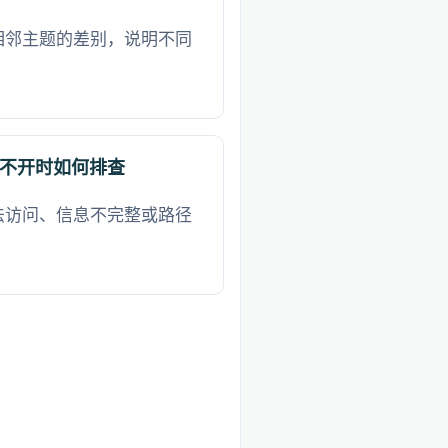
相邻主题的差别，说明不同
不开时如何排查
法访问、信息不完整或路径
。