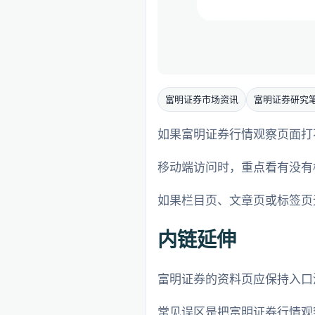
富明证券市场资讯
富明证券研究
如果富明证券行情观察页面打不
移动端访问时，重点看有没有
如果栏目页、文章页或标签页
内链延伸
富明证券的资料页应保持入口
常见误区是把富明证券行情观