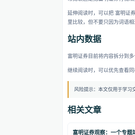
延伸阅读时，可以把 富明证
里比较，但不要只因为词语相
站内数据
富明证券目前将内容拆分到多
继续阅读时，可以优先查看同
风险提示：本文仅用于学习
相关文章
富明证券观察：一个专题