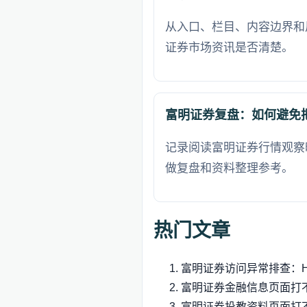
从入口、栏目、内容边界和
证券市场资讯是否清楚。
富明证券复盘：如何避免
记录阅读富明证券行情观察
做复盘和资料整理参考。
热门文章
富明证券访问异常排查：HTT
富明证券金融信息页面打
富明证券投教资料页面打